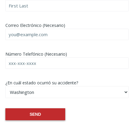
Correo Electrónico (Necesario)
Número Telefónico (Necesario)
¿En cuál estado ocurrió su accidente?