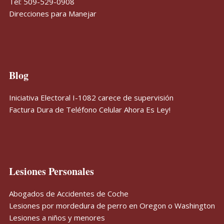
Tel:
509-529-0908
Direcciones para Manejar
Blog
Iniciativa Electoral I-1082 carece de supervisión
Factura Dura de Teléfono Celular Ahora Es Ley!
Lesiones Personales
Abogados de Accidentes de Coche
Lesiones por mordedura de perro en Oregon o Washington
Lesiones a niños y menores