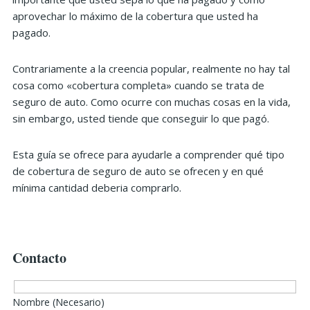
aprovechar lo máximo de la cobertura que usted ha
pagado.
Contrariamente a la creencia popular, realmente no hay tal
cosa como «cobertura completa» cuando se trata de
seguro de auto. Como ocurre con muchas cosas en la vida,
sin embargo, usted tiende que conseguir lo que pagó.
Esta guía se ofrece para ayudarle a comprender qué tipo
de cobertura de seguro de auto se ofrecen y en qué
mínima cantidad deberia comprarlo.
Contacto
Nombre (Necesario)