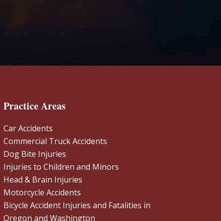
Practice Areas
Car Accidents
Commercial Truck Accidents
Dog Bite Injuries
Injuries to Children and Minors
Head & Brain Injuries
Motorcycle Accidents
Bicycle Accident Injuries and Fatalities in
Oregon and Washington