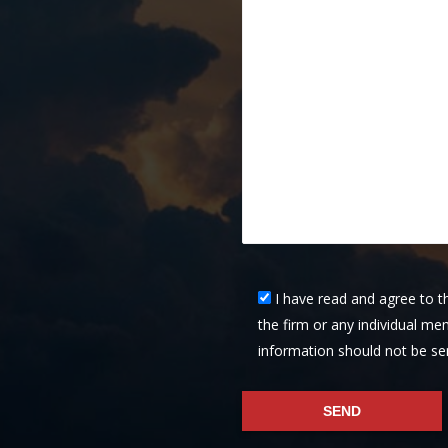
I have read and agree to t
the firm or any individual mem
information should not be se